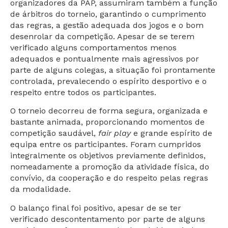
organizadores da PAP, assumiram também a função
de árbitros do torneio, garantindo o cumprimento
das regras, a gestão adequada dos jogos e o bom
desenrolar da competição. Apesar de se terem
verificado alguns comportamentos menos
adequados e pontualmente mais agressivos por
parte de alguns colegas, a situação foi prontamente
controlada, prevalecendo o espírito desportivo e o
respeito entre todos os participantes.
O torneio decorreu de forma segura, organizada e
bastante animada, proporcionando momentos de
competição saudável,
fair play
e grande espírito de
equipa entre os participantes. Foram cumpridos
integralmente os objetivos previamente definidos,
nomeadamente a promoção da atividade física, do
convívio, da cooperação e do respeito pelas regras
da modalidade.
O balanço final foi positivo, apesar de se ter
verificado descontentamento por parte de alguns