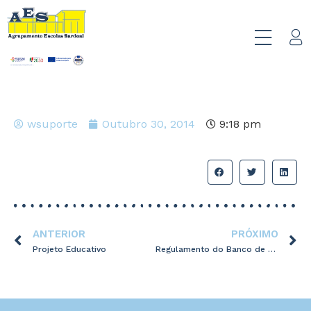
wsuporte
Outubro 30, 2014
9:18 pm
ANTERIOR
PRÓXIMO
Projeto Educativo
Regulamento do Banco de Manuais Escolares