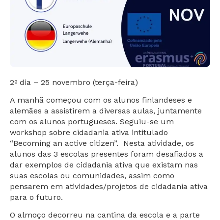
2º dia – 25 novembro (terça-feira)
A manhã começou com os alunos finlandeses e
alemães a assistirem a diversas aulas, juntamente
com os alunos portugueses. Seguiu-se um
workshop sobre cidadania ativa intitulado
“Becoming an active citizen”. Nesta atividade, os
alunos das 3 escolas presentes foram desafiados a
dar exemplos de cidadania ativa que existam nas
suas escolas ou comunidades, assim como
pensarem em atividades/projetos de cidadania ativa
para o futuro.
O almoço decorreu na cantina da escola e a parte