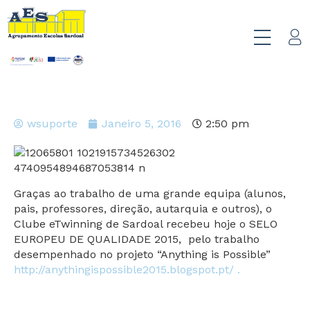
wsuporte
Janeiro 5, 2016
2:50 pm
Graças ao trabalho de uma grande equipa (alunos,
pais, professores, direção, autarquia e outros), o
Clube eTwinning de Sardoal recebeu hoje o SELO
EUROPEU DE QUALIDADE 2015, pelo trabalho
desempenhado no projeto “Anything is Possible”
http://anythingispossible2015.blogspot.pt/ .