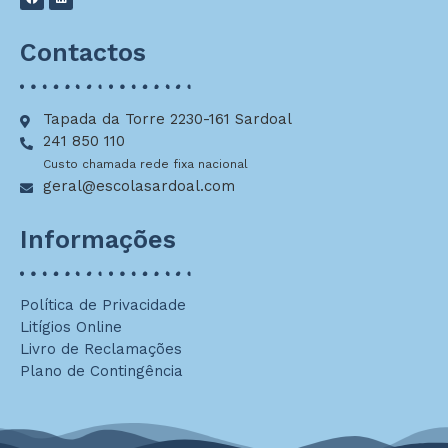
Contactos
Tapada da Torre 2230-161 Sardoal
241 850 110
Custo chamada rede fixa nacional
geral@escolasardoal.com
Informações
Política de Privacidade
Litígios Online
Livro de Reclamações
Plano de Contingência