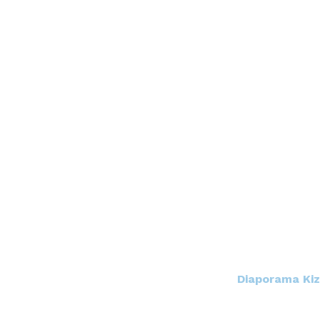
Diaporama Kiz