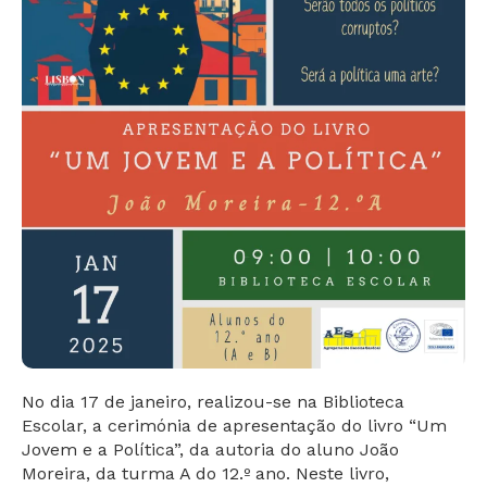
No dia 17 de janeiro, realizou-se na Biblioteca
Escolar, a cerimónia de apresentação do livro “Um
Jovem e a Política”, da autoria do aluno João
Moreira, da turma A do 12.º ano. Neste livro,