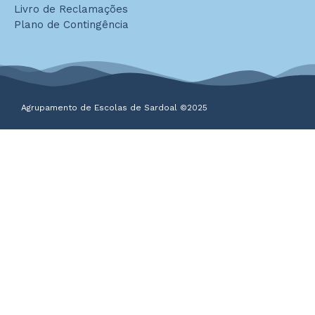
Livro de Reclamações
Plano de Contingência
Agrupamento de Escolas de Sardoal ©2025