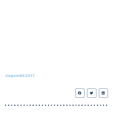
viagemBE2017