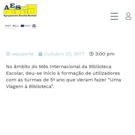
wsuporte
Outubro 20, 2017
3:00 pm
No âmbito do Mês Internacional da Biblioteca
Escolar, deu-se início à formação de utilizadores
com as turmas de 5º ano que vieram fazer “Uma
Viagem à Biblioteca”.