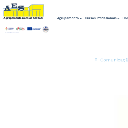
Agrupamento
Cursos Profissionais
Do
Comunicaçã