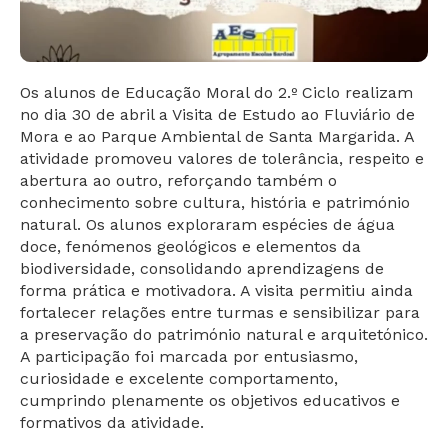
Os alunos de Educação Moral do 2.º Ciclo realizam
no dia 30 de abril a Visita de Estudo ao Fluviário de
Mora e ao Parque Ambiental de Santa Margarida. A
atividade promoveu valores de tolerância, respeito e
abertura ao outro, reforçando também o
conhecimento sobre cultura, história e património
natural. Os alunos exploraram espécies de água
doce, fenómenos geológicos e elementos da
biodiversidade, consolidando aprendizagens de
forma prática e motivadora. A visita permitiu ainda
fortalecer relações entre turmas e sensibilizar para
a preservação do património natural e arquitetónico.
A participação foi marcada por entusiasmo,
curiosidade e excelente comportamento,
cumprindo plenamente os objetivos educativos e
formativos da atividade.