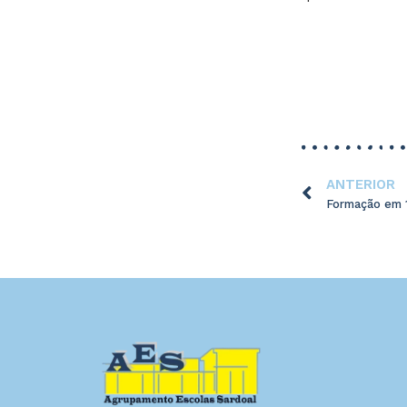
ANTERIOR