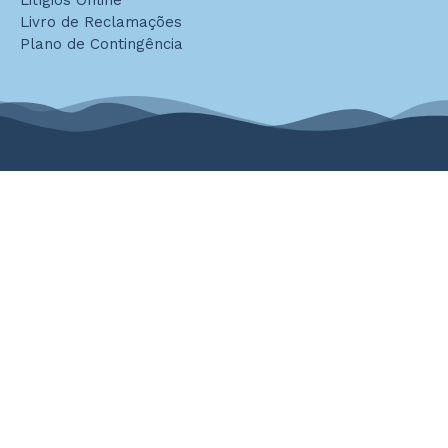
Litígios Online
Livro de Reclamações
Plano de Contingência