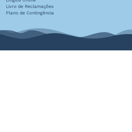
Litígios Online
Livro de Reclamações
Plano de Contingência