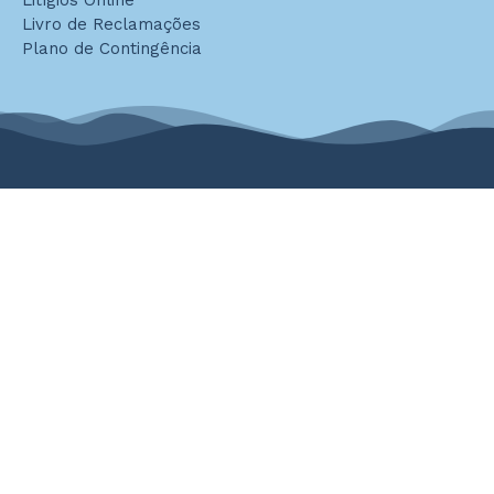
Litígios Online
Livro de Reclamações
Plano de Contingência