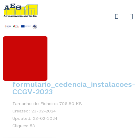
formulario_cedencia_instalacoes-
CCGV-2023
Tamanho do Ficheiro: 706.80 KB
Created: 23-02-2024
Updated: 23-02-2024
Cliques: 58