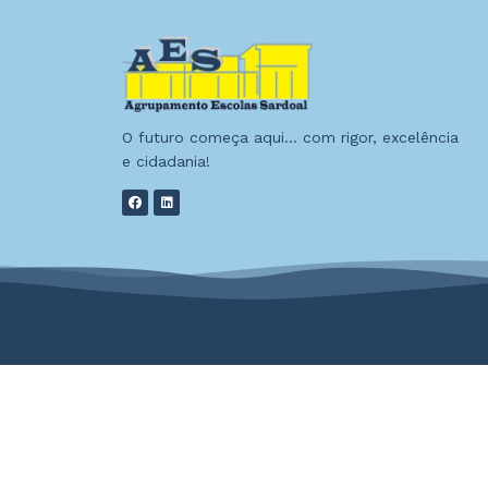
O futuro começa aqui… com rigor, excelência
e cidadania!