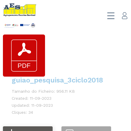
guiao_pesquisa_3ciclo2018
Tamanho do Ficheiro: 956.11 KB
Created: 11-09-2023
Updated: 11-09-2023
Cliques: 34