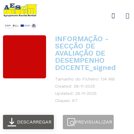
INFORMAÇÃO -
SECÇÃO DE
AVALIAÇÃO DE
DESEMPENHO
DOCENTE_signed
Tamanho do Ficheiro: 1.14 MB
Created: 28-11-2025
Updated: 28-11-2025
Cliques: 67
DESCARREGAR
PREVISUALIZAR