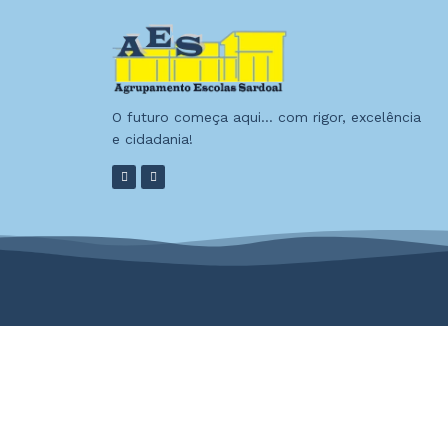
O futuro começa aqui… com rigor, excelência
e cidadania!