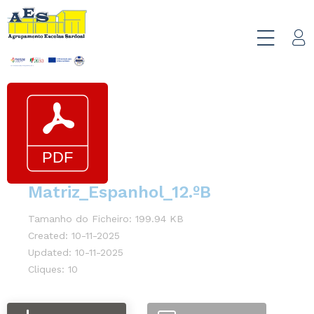
Matriz_Espanhol_12.ºB
Tamanho do Ficheiro: 199.94 KB
Created: 10-11-2025
Updated: 10-11-2025
Cliques: 10