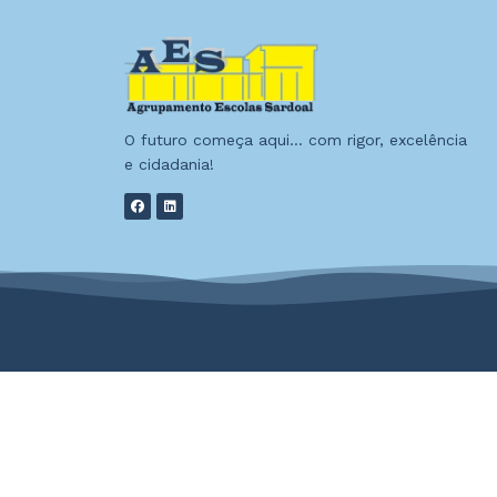
O futuro começa aqui… com rigor, excelência
e cidadania!