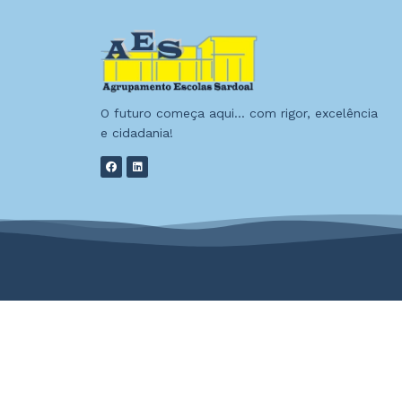
O futuro começa aqui… com rigor, excelência
e cidadania!