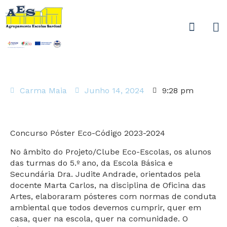
Carma Maia
Junho 14, 2024
9:28 pm
Concurso Póster Eco-Código 2023-2024
No âmbito do Projeto/Clube Eco-Escolas, os alunos
das turmas do 5.º ano, da Escola Básica e
Secundária Dra. Judite Andrade, orientados pela
docente Marta Carlos, na disciplina de Oficina das
Artes, elaboraram pósteres com normas de conduta
ambiental que todos devemos cumprir, quer em
casa, quer na escola, quer na comunidade. O