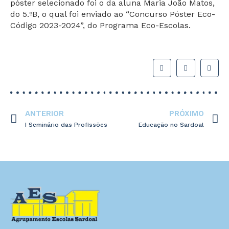
póster selecionado foi o da aluna Maria João Matos,
do 5.ºB, o qual foi enviado ao “Concurso Póster Eco-
Código 2023-2024”, do Programa Eco-Escolas.
ANTERIOR
PRÓXIMO
I Seminário das Profissões
Educação no Sardoal