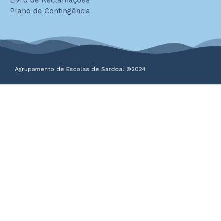
Plano de Contingência
Agrupamento de Escolas de Sardoal ©2024