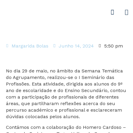
Margarida Bolas
Junho 14, 2024
5:50 pm
No dia 29 de maio, no âmbito da Semana Temática
do Agrupamento, realizou-se o I Seminário das
Profissões. Esta atividade, dirigida aos alunos do 9º
ano de escolaridade e do Ensino Secundário, contou
com a participação de profissionais de diferentes
áreas, que partilharam reflexões acerca do seu
percurso académico e profissional e esclareceram
dúvidas colocadas pelos alunos.
Contámos com a colaboração do Homero Cardoso –