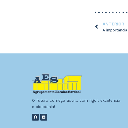
ANTERIOR
A importância
O futuro começa aqui… com rigor, excelência
e cidadania!