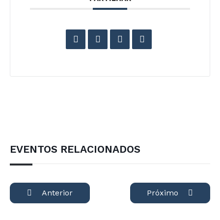
EVENTOS RELACIONADOS
Anterior
Próximo