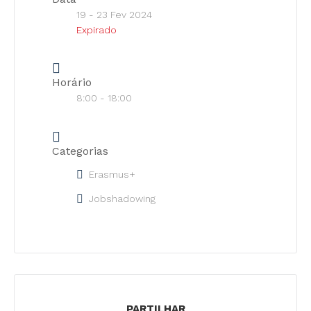
19 - 23 Fev 2024
Expirado
Horário
8:00 - 18:00
Categorias
Erasmus+
Jobshadowing
PARTILHAR