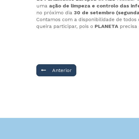
uma
ação de limpeza e controlo das in
no próximo dia
30 de setembro (segunda
Contamos com a disponibilidade de todos 
queira participar, pois o
PLANETA
precisa 
Anterior