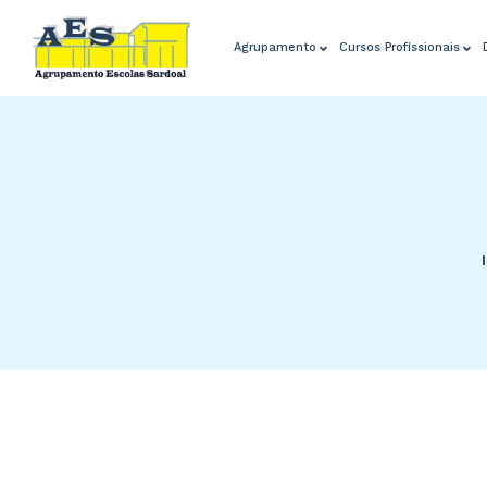
Agrupamento
Cursos Profissionais