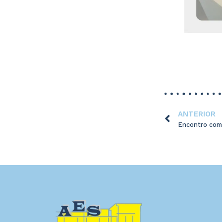
ANTERIOR
Encontro com 