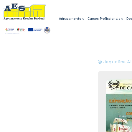
Agrupamento
Cursos Profissionais
Do
Jaquelina A