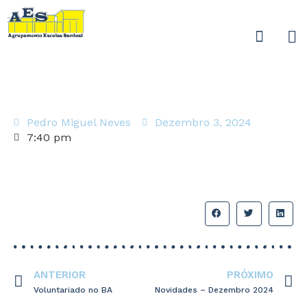
Pedro Miguel Neves
Dezembro 3, 2024
7:40 pm
ANTERIOR
PRÓXIMO
Voluntariado no BA
Novidades – Dezembro 2024