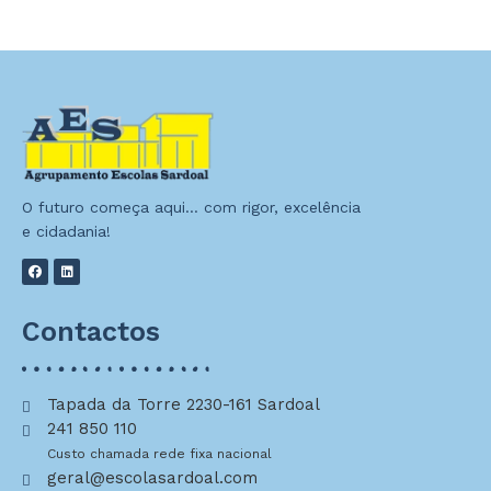
O futuro começa aqui… com rigor, excelência
e cidadania!
Contactos
Tapada da Torre 2230-161 Sardoal
241 850 110
Custo chamada rede fixa nacional
geral@escolasardoal.com