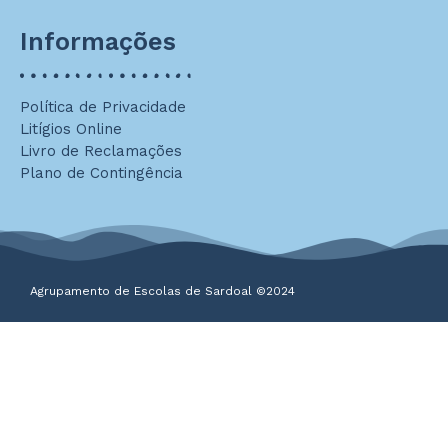
Informações
Política de Privacidade
Litígios Online
Livro de Reclamações
Plano de Contingência
Agrupamento de Escolas de Sardoal ©2024