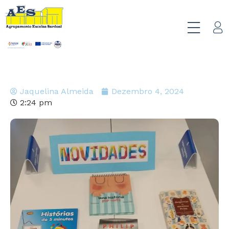
Jaquelina Almeida
Dezembro 4, 2024
2:24 pm