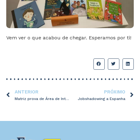
Vem ver o que acabou de chegar. Esperamos por ti!
ANTERIOR
PRÓXIMO
Matriz prova de Área de Integração – 7/11/2023
Jobshadowing a Espanha