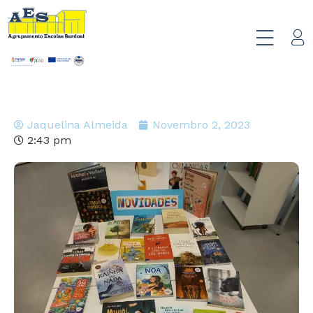
Jaquelina Almeida
Novembro 2, 2023
2:43 pm