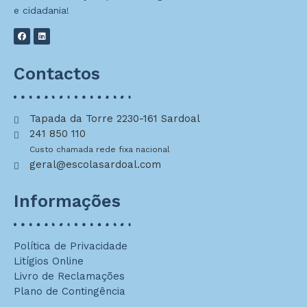
e cidadania!
Contactos
Tapada da Torre 2230-161 Sardoal
241 850 110
Custo chamada rede fixa nacional
geral@escolasardoal.com
Informações
Política de Privacidade
Litígios Online
Livro de Reclamações
Plano de Contingência