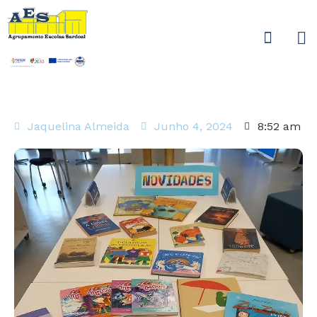
Jaquelina Almeida
Junho 4, 2024
8:52 am