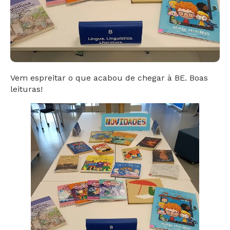
Vem espreitar o que acabou de chegar à BE. Boas
leituras!