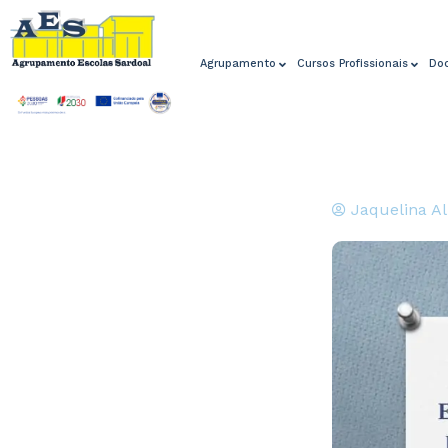
Agrupamento
Cursos Profissionais
Do
Jaquelina A