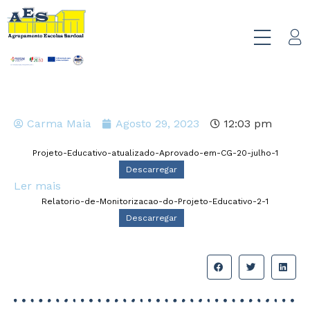
Carma Maia
Agosto 29, 2023
12:03 pm
Projeto-Educativo-atualizado-Aprovado-em-CG-20-julho-1
Descarregar
Ler mais
Relatorio-de-Monitorizacao-do-Projeto-Educativo-2-1
Descarregar