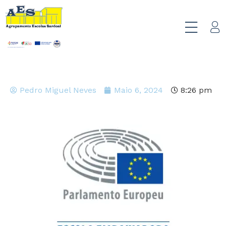
Pedro Miguel Neves
Maio 6, 2024
8:26 pm