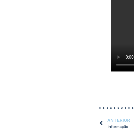
ANTERIOR
Informação