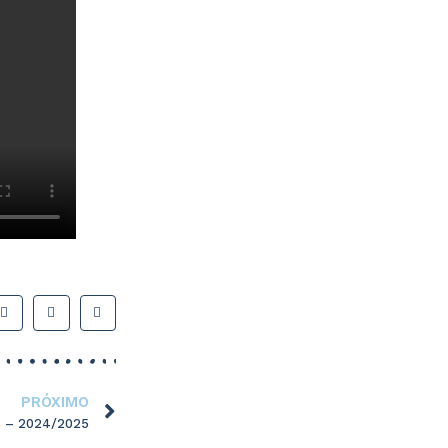
PRÓXIMO
S – 2024/2025