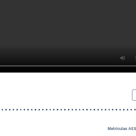
Matrículas AE