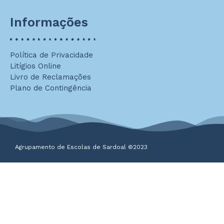
Informações
Política de Privacidade
Litígios Online
Livro de Reclamações
Plano de Contingência
Agrupamento de Escolas de Sardoal ©2023