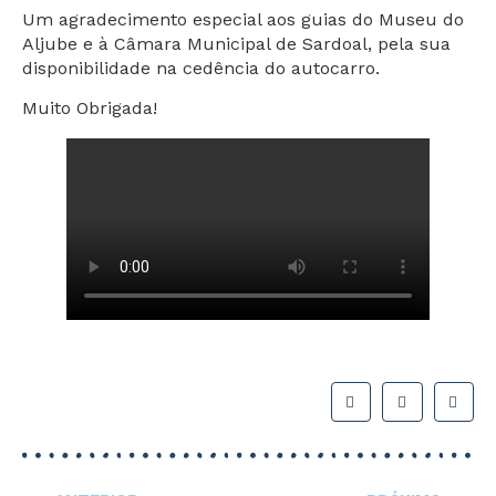
Um agradecimento especial aos guias do Museu do
Aljube e à Câmara Municipal de Sardoal, pela sua
disponibilidade na cedência do autocarro.
Muito Obrigada!