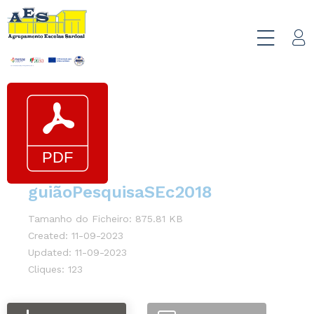
guiãoPesquisaSEc2018
Tamanho do Ficheiro: 875.81 KB
Created: 11-09-2023
Updated: 11-09-2023
Cliques: 123