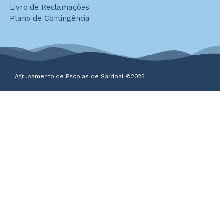
Livro de Reclamações
Plano de Contingência
Agrupamento de Escolas de Sardoal ©2025