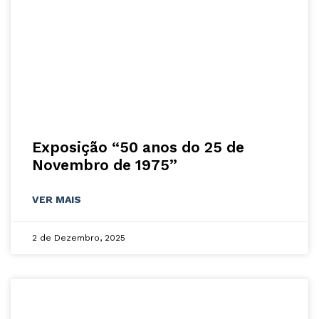
Exposição “50 anos do 25 de
Novembro de 1975”
VER MAIS
2 de Dezembro, 2025