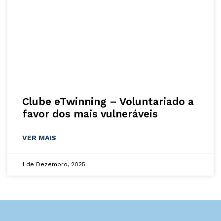
Clube eTwinning – Voluntariado a
favor dos mais vulneráveis
VER MAIS
1 de Dezembro, 2025