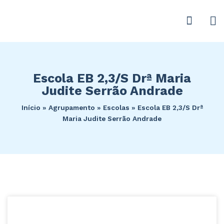
Escola EB 2,3/S Drª Maria
Judite Serrão Andrade
Início
»
Agrupamento
»
Escolas
»
Escola EB 2,3/S Drª
Maria Judite Serrão Andrade