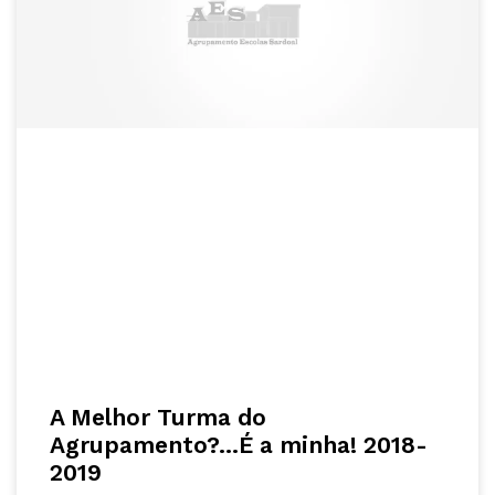
A Melhor Turma do
Agrupamento?…É a minha! 2018-
2019