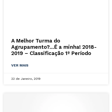
A Melhor Turma do
Agrupamento?…É a minha! 2018-
2019 – Classificação 1º Período
VER MAIS
22 de Janeiro, 2019