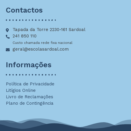
Contactos
Tapada da Torre 2230-161 Sardoal
241 850 110
Custo chamada rede fixa nacional
geral@escolasardoal.com
Informações
Política de Privacidade
Litígios Online
Livro de Reclamações
Plano de Contingência