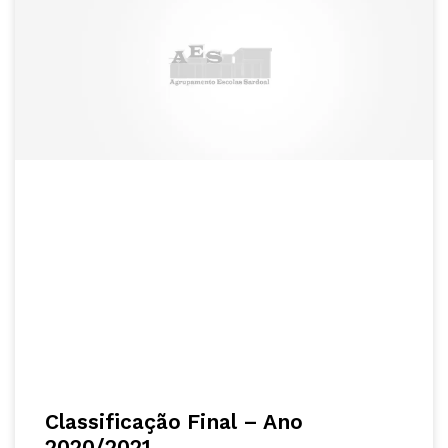
Classificação Final – Ano
2020/2021