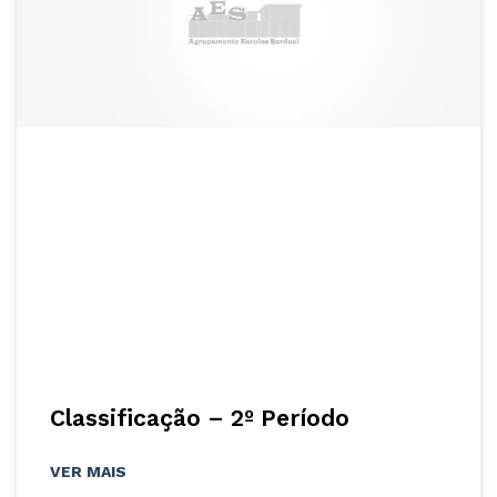
Classificação – 2º Período
VER MAIS