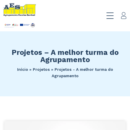
Projetos – A melhor turma do
Agrupamento
Início
»
Projetos
»
Projetos - A melhor turma do
Agrupamento