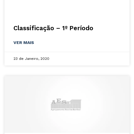
Classificação – 1º Período
VER MAIS
23 de Janeiro, 2020