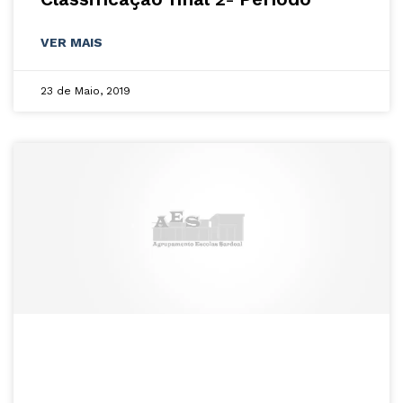
VER MAIS
23 de Maio, 2019