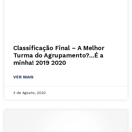
Classificação Final – A Melhor
Turma do Agrupamento?…É a
minha! 2019 2020
VER MAIS
3 de Agosto, 2020