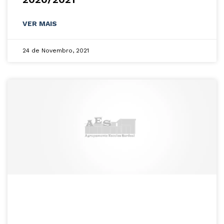
VER MAIS
24 de Novembro, 2021