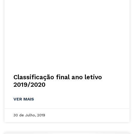
Classificação final ano letivo
2019/2020
VER MAIS
30 de Julho, 2019