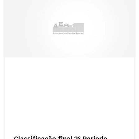
Classificação final 2º Período