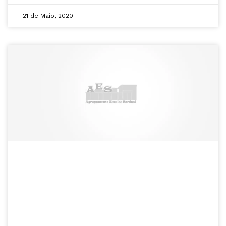
21 de Maio, 2020