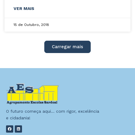
VER MAIS
15 de Outubro, 2018
Carregar mais
O futuro começa aqui… com rigor, excelência
e cidadania!